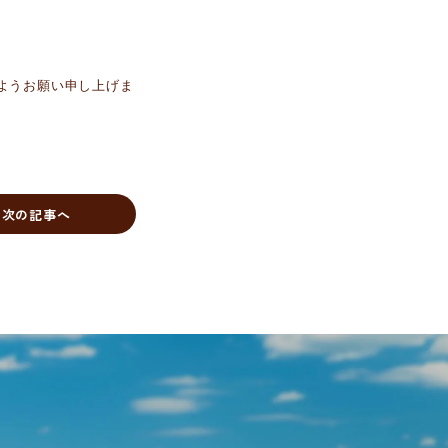
ようお願い申し上げま
次の記事へ