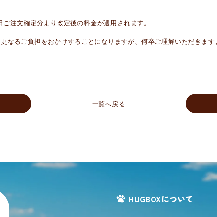
1日ご注文確定分より改定後の料金が適用されます。
は更なるご負担をおかけすることになりますが、何卒ご理解いただきます
一覧へ戻る
HUGBOXについて