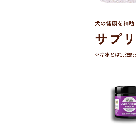
犬の健康を補助
サプ
※冷凍とは別途配