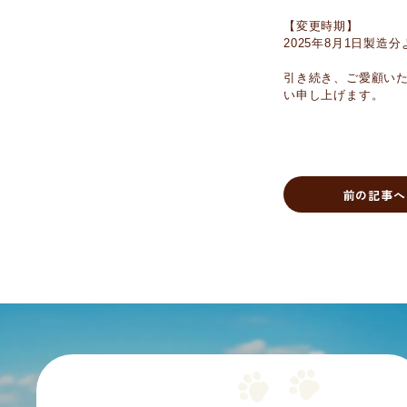
【変更時期】
2025年8月1日製造
引き続き、ご愛顧い
い申し上げます。
前の記事へ