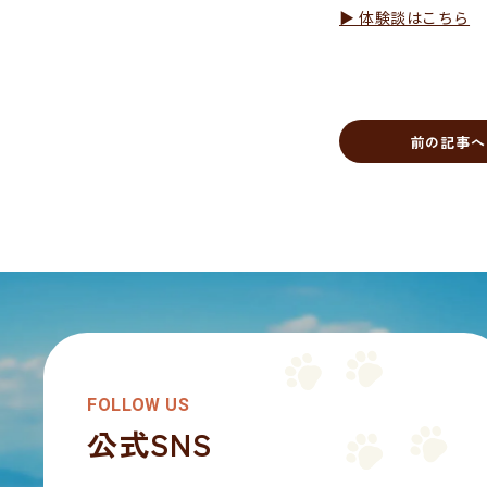
▶ 体験談はこちら
前の記事へ
FOLLOW US
公式SNS