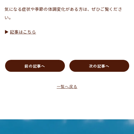
気になる症状や季節の体調変化がある方は、ぜひご覧くださ
い。
▶
記事はこちら
前の記事へ
次の記事へ
一覧へ戻る