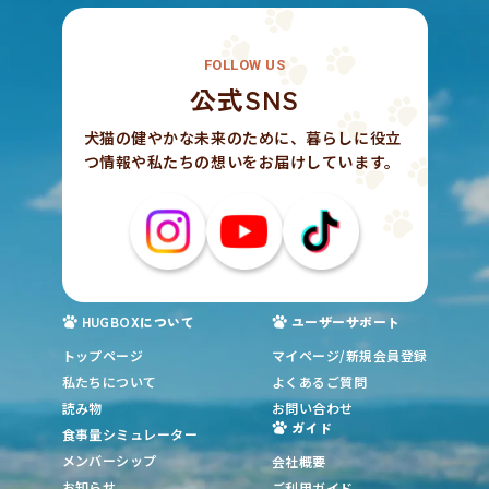
FOLLOW US
公式SNS
犬猫の健やかな未来のために、暮らしに役立
つ情報や私たちの想いをお届けしています。
HUGBOXについて
ユーザーサポート
トップページ
マイページ/新規会員登録
私たちについて
よくあるご質問
読み物
お問い合わせ
ガイド
食事量シミュレーター
メンバーシップ
会社概要
お知らせ
ご利用ガイド