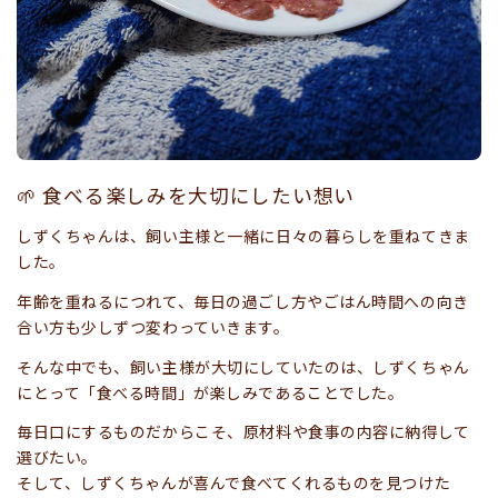
🌱 食べる楽しみを大切にしたい想い
しずくちゃんは、飼い主様と一緒に日々の暮らしを重ねてきま
した。
年齢を重ねるにつれて、毎日の過ごし方やごはん時間への向き
合い方も少しずつ変わっていきます。
そんな中でも、飼い主様が大切にしていたのは、しずくちゃん
にとって「食べる時間」が楽しみであることでした。
毎日口にするものだからこそ、原材料や食事の内容に納得して
選びたい。
そして、しずくちゃんが喜んで食べてくれるものを見つけた