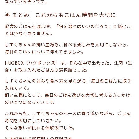
なっているそうです。
🌟 まとめ｜これからもごはん時間を大切に
愛犬のごはんを選ぶ時、「何を選べばいいのだろう」と悩むこ
とは少なくありません。
しずくちゃんの飼い主様も、食べる楽しみを大切にしながら、
毎日のごはんについて考えてきました。
HUGBOX（ハグボックス）は、そんな中で出会った、生肉（生
食）を取り入れたごはんの選択肢でした。
しずくちゃんの好みや食べ方を見ながら、毎日のごはんに取り
入れていく。
飼い主様にとって、毎日のごはん選びを大切に考えるきっかけ
のひとつになっています。
これからも、しずくちゃんのペースに寄り添いながら、ごはん
時間を大切にしていきたい。
そんな想いが伝わる体験談でした。
※本記事はお客様個人の感想です。