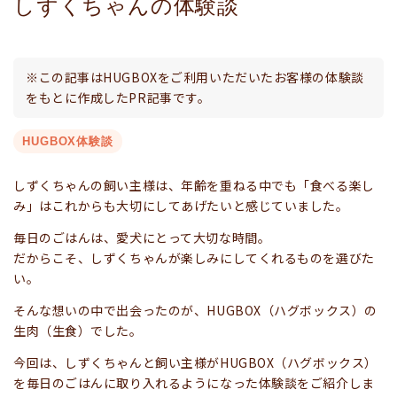
しずくちゃんの体験談
※この記事はHUGBOXをご利用いただいたお客様の体験談
をもとに作成したPR記事です。
HUGBOX体験談
しずくちゃんの飼い主様は、年齢を重ねる中でも「食べる楽し
み」はこれからも大切にしてあげたいと感じていました。
毎日のごはんは、愛犬にとって大切な時間。
だからこそ、しずくちゃんが楽しみにしてくれるものを選びた
い。
そんな想いの中で出会ったのが、HUGBOX（ハグボックス）の
生肉（生食）でした。
今回は、しずくちゃんと飼い主様がHUGBOX（ハグボックス）
を毎日のごはんに取り入れるようになった体験談をご紹介しま