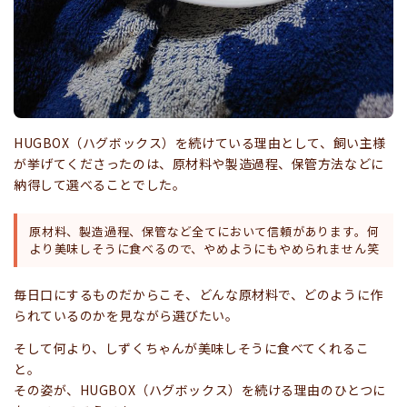
HUGBOX（ハグボックス）を続けている理由として、飼い主様
が挙げてくださったのは、原材料や製造過程、保管方法などに
納得して選べることでした。
原材料、製造過程、保管など全てにおいて信頼があります。何
より美味しそうに食べるので、やめようにもやめられません笑
毎日口にするものだからこそ、どんな原材料で、どのように作
られているのかを見ながら選びたい。
そして何より、しずくちゃんが美味しそうに食べてくれるこ
と。
その姿が、HUGBOX（ハグボックス）を続ける理由のひとつに