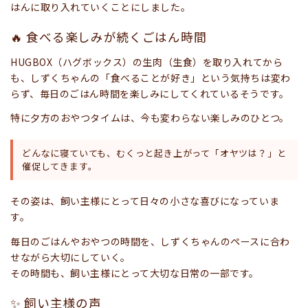
はんに取り入れていくことにしました。
🔥 食べる楽しみが続くごはん時間
HUGBOX（ハグボックス）の生肉（生食）を取り入れてから
も、しずくちゃんの「食べることが好き」という気持ちは変わ
らず、毎日のごはん時間を楽しみにしてくれているそうです。
特に夕方のおやつタイムは、今も変わらない楽しみのひとつ。
どんなに寝ていても、むくっと起き上がって「オヤツは？」と
催促してきます。
その姿は、飼い主様にとって日々の小さな喜びになっていま
す。
毎日のごはんやおやつの時間を、しずくちゃんのペースに合わ
せながら大切にしていく。
その時間も、飼い主様にとって大切な日常の一部です。
✨ 飼い主様の声