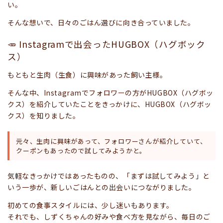
い。
そんな想いで、日々のごはん選びに向き合っていました。
🥕 Instagramで出会ったHUGBOX（ハグボック
ス）
もともと生肉（生食）に興味があった飼い主様。
そんな中、Instagramでフォロワーの方がHUGBOX（ハグボッ
クス）を紹介していたことをきっかけに、HUGBOX（ハグボッ
クス）を知りました。
元々、生肉に興味があって、フォロワーさんが紹介していて、
クーポンもあったので試してみようかと。
気軽なきっかけではあったものの、「まずは試してみよう」と
いう一歩が、新しいごはんとの出会いにつながりました。
初めての食事スタイルには、少し迷いもあります。
それでも、しずくちゃんの好みや食べ方を見ながら、毎日のご