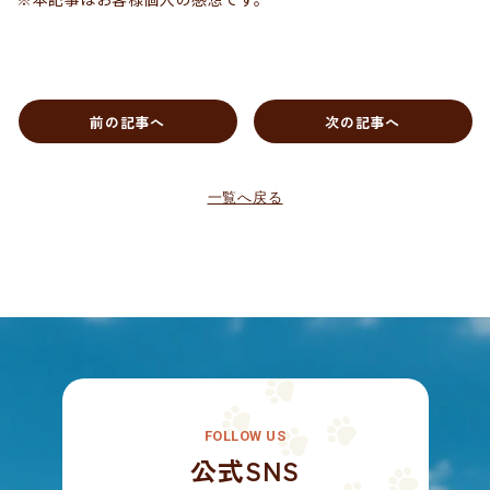
前の記事へ
次の記事へ
一覧へ戻る
FOLLOW US
公式SNS