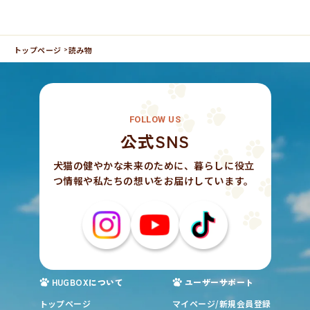
トップページ
読み物
FOLLOW US
公式SNS
犬猫の健やかな未来のために、暮らしに役立
つ情報や私たちの想いをお届けしています。
HUGBOXについて
ユーザーサポート
トップページ
マイページ/新規会員登録