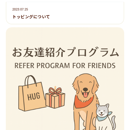
2023.07.25
トッピングについて