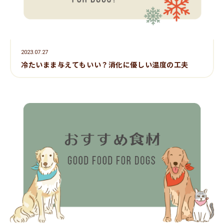
2023.07.27
冷たいまま与えてもいい？消化に優しい温度の工夫