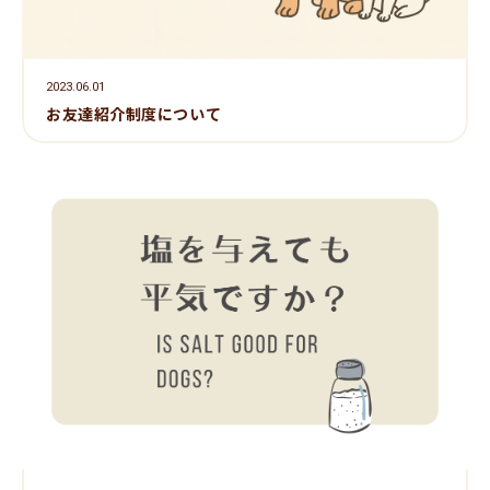
2023.06.01
お友達紹介制度について