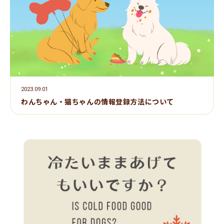
2023.09.01
わんちゃん・猫ちゃんの情報登録方法について