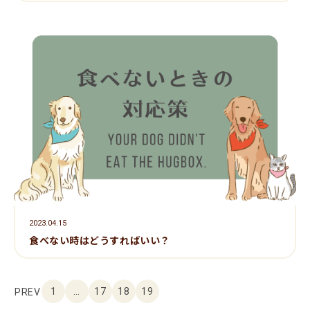
2023.04.15
食べない時はどうすればいい？
1
…
17
18
19
PREV