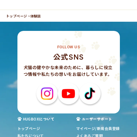
トップページ
体験談
FOLLOW US
公式SNS
犬猫の健やかな未来のために、暮らしに役立
つ情報や私たちの想いをお届けしています。
HUGBOXについて
ユーザーサポート
トップページ
マイページ/新規会員登録
私たちについて
よくあるご質問