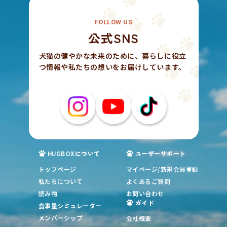
FOLLOW US
公式SNS
犬猫の健やかな未来のために、暮らしに役立
つ情報や私たちの想いをお届けしています。
HUGBOXについて
ユーザーサポート
トップページ
マイページ/新規会員登録
私たちについて
よくあるご質問
読み物
お問い合わせ
ガイド
食事量シミュレーター
メンバーシップ
会社概要