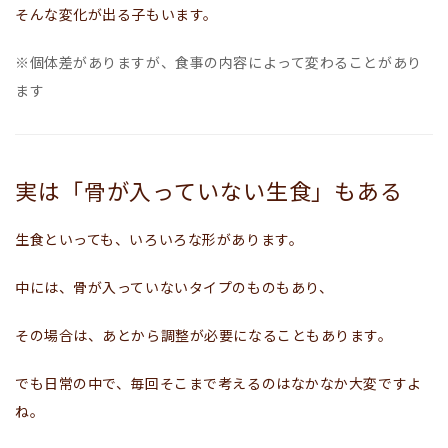
そんな変化が出る子もいます。
※個体差がありますが、食事の内容によって変わることがあり
ます
実は「骨が入っていない生食」もある
生食といっても、いろいろな形があります。
中には、骨が入っていないタイプのものもあり、
その場合は、あとから調整が必要になることもあります。
でも日常の中で、毎回そこまで考えるのはなかなか大変ですよ
ね。