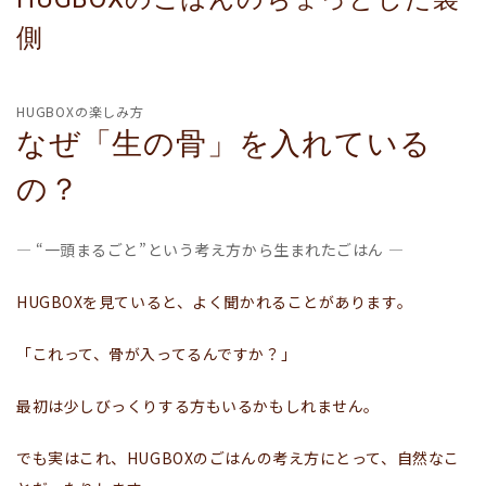
側
HUGBOXの楽しみ方
なぜ「生の骨」を入れている
の？
― “一頭まるごと”という考え方から生まれたごはん ―
HUGBOXを見ていると、よく聞かれることがあります。
「これって、骨が入ってるんですか？」
最初は少しびっくりする方もいるかもしれません。
でも実はこれ、HUGBOXのごはんの考え方にとって、自然なこ