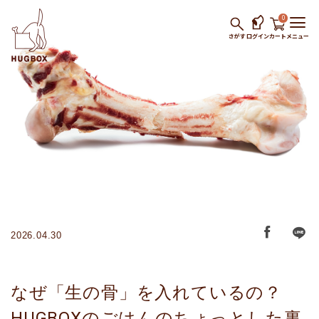
0
さがす
ログイン
カート
メニュー
2026.04.30
なぜ「生の骨」を入れているの？
HUGBOXのごはんのちょっとした裏