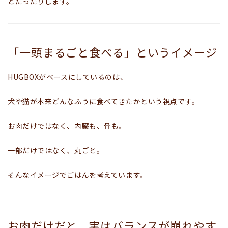
とだったりします。
「一頭まるごと食べる」というイメージ
HUGBOXがベースにしているのは、
犬や猫が本来どんなふうに食べてきたか
という視点です。
お肉だけではなく、内臓も、骨も。
一部だけではなく、丸ごと。
そんなイメージでごはんを考えています。
お肉だけだと、実はバランスが崩れやす