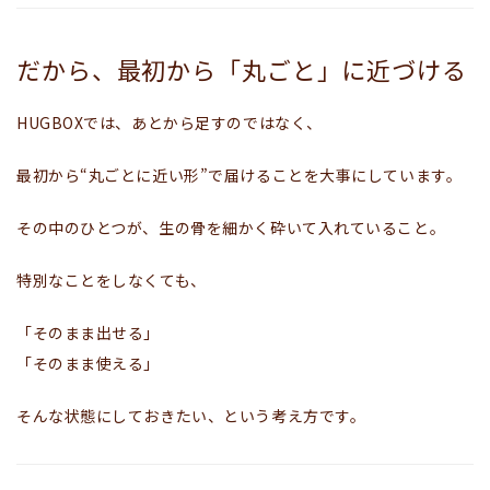
だから、最初から「丸ごと」に近づける
HUGBOXでは、あとから足すのではなく、
最初から“丸ごとに近い形”で届ける
ことを大事にしています。
その中のひとつが、生の骨を細かく砕いて入れていること。
特別なことをしなくても、
「そのまま出せる」
「そのまま使える」
そんな状態にしておきたい、という考え方です。