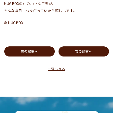
HUGBOXの中の小さな工夫が、
そんな毎日につながっていたら嬉しいです。
© HUGBOX
前の記事へ
次の記事へ
一覧へ戻る