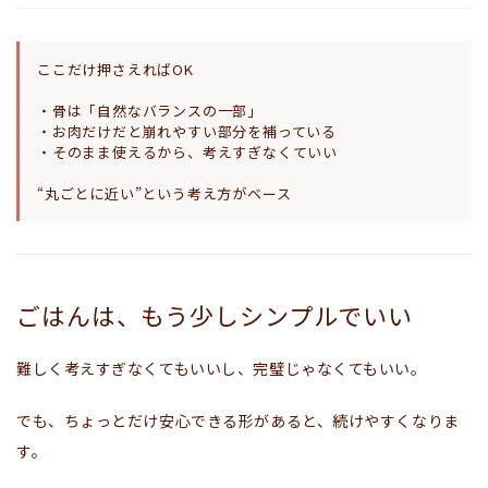
ここだけ押さえればOK
・骨は「自然なバランスの一部」
・お肉だけだと崩れやすい部分を補っている
・そのまま使えるから、考えすぎなくていい
“丸ごとに近い”という考え方がベース
ごはんは、もう少しシンプルでいい
難しく考えすぎなくてもいいし、完璧じゃなくてもいい。
でも、ちょっとだけ安心できる形があると、続けやすくなりま
す。