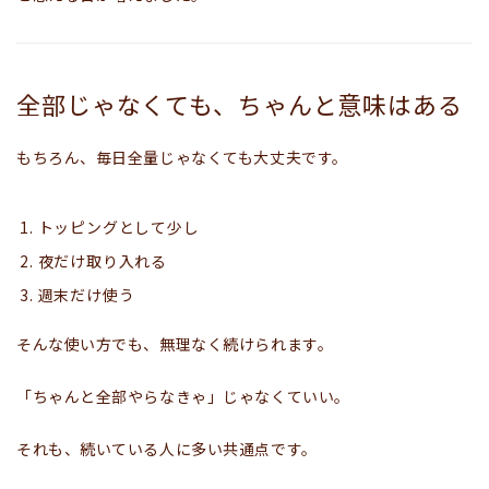
全部じゃなくても、ちゃんと意味はある
もちろん、毎日全量じゃなくても大丈夫です。
トッピングとして少し
夜だけ取り入れる
週末だけ使う
そんな使い方でも、無理なく続けられます。
「ちゃんと全部やらなきゃ」じゃなくていい。
それも、続いている人に多い共通点です。