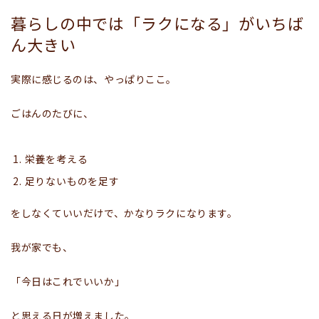
暮らしの中では「ラクになる」がいちば
ん大きい
実際に感じるのは、やっぱりここ。
ごはんのたびに、
栄養を考える
足りないものを足す
をしなくていいだけで、かなりラクになります。
我が家でも、
「今日はこれでいいか」
と思える日が増えました。