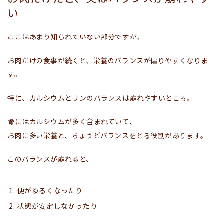
い
ここはあまり知られていない部分ですが、
お肉だけの食事が続くと、栄養のバランスが偏りやすくなりま
す。
特に、カルシウムとリンのバランスは崩れやすいところ。
骨にはカルシウムが多く含まれていて、
お肉に多い栄養と、ちょうどバランスをとる役割があります。
このバランスが崩れると、
便がゆるくなったり
状態が安定しなかったり